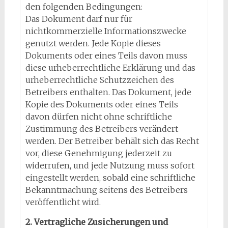
den folgenden Bedingungen:
Das Dokument darf nur für
nichtkommerzielle Informationszwecke
genutzt werden. Jede Kopie dieses
Dokuments oder eines Teils davon muss
diese urheberrechtliche Erklärung und das
urheberrechtliche Schutzzeichen des
Betreibers enthalten. Das Dokument, jede
Kopie des Dokuments oder eines Teils
davon dürfen nicht ohne schriftliche
Zustimmung des Betreibers verändert
werden. Der Betreiber behält sich das Recht
vor, diese Genehmigung jederzeit zu
widerrufen, und jede Nutzung muss sofort
eingestellt werden, sobald eine schriftliche
Bekanntmachung seitens des Betreibers
veröffentlicht wird.
2. Vertragliche Zusicherungen und