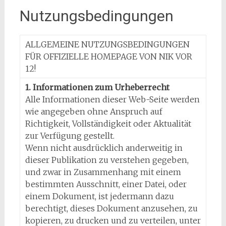
Nutzungsbedingungen
ALLGEMEINE NUTZUNGSBEDINGUNGEN
FÜR OFFIZIELLE HOMEPAGE VON NIK VOR
12!
1. Informationen zum Urheberrecht
Alle Informationen dieser Web-Seite werden
wie angegeben ohne Anspruch auf
Richtigkeit, Vollständigkeit oder Aktualität
zur Verfügung gestellt.
Wenn nicht ausdrücklich anderweitig in
dieser Publikation zu verstehen gegeben,
und zwar in Zusammenhang mit einem
bestimmten Ausschnitt, einer Datei, oder
einem Dokument, ist jedermann dazu
berechtigt, dieses Dokument anzusehen, zu
kopieren, zu drucken und zu verteilen, unter