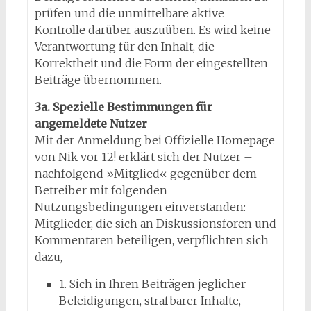
prüfen und die unmittelbare aktive
Kontrolle darüber auszuüben. Es wird keine
Verantwortung für den Inhalt, die
Korrektheit und die Form der eingestellten
Beiträge übernommen.
3a. Spezielle Bestimmungen für
angemeldete Nutzer
Mit der Anmeldung bei Offizielle Homepage
von Nik vor 12! erklärt sich der Nutzer –
nachfolgend »Mitglied« gegenüber dem
Betreiber mit folgenden
Nutzungsbedingungen einverstanden:
Mitglieder, die sich an Diskussionsforen und
Kommentaren beteiligen, verpflichten sich
dazu,
1. Sich in Ihren Beiträgen jeglicher
Beleidigungen, strafbarer Inhalte,