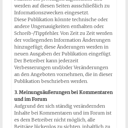
werden auf diesen Seiten ausschließlich zu
Informationszwecken eingesetzt.
Diese Publikation könnte technische oder
andere Ungenauigkeiten enthalten oder
Schreib-/Tippfehler. Von Zeit zu Zeit werden
der vorliegenden Information Änderungen
hinzugefügt; diese Änderungen werden in
neuen Ausgaben der Publikation eingefügt.
Der Betreiber kann jederzeit
Verbesserungen und/oder Veränderungen
an den Angeboten vornehmen, die in dieser
Publikation beschrieben werden.
3. Meinungsäußerungen bei Kommentaren
und im Forum
Aufgrund der sich ständig verändernden
Inhalte bei Kommentaren und im Forum ist
es dem Betreiber nicht möglich, alle
Beiträge lückenlos zu sichten, inhaltlich zu