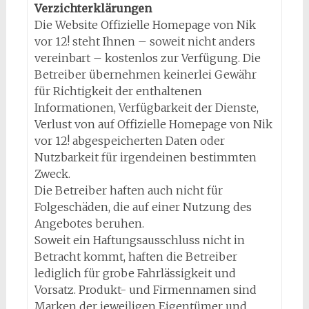
Verzichterklärungen
Die Website Offizielle Homepage von Nik
vor 12! steht Ihnen – soweit nicht anders
vereinbart – kostenlos zur Verfügung. Die
Betreiber übernehmen keinerlei Gewähr
für Richtigkeit der enthaltenen
Informationen, Verfügbarkeit der Dienste,
Verlust von auf Offizielle Homepage von Nik
vor 12! abgespeicherten Daten oder
Nutzbarkeit für irgendeinen bestimmten
Zweck.
Die Betreiber haften auch nicht für
Folgeschäden, die auf einer Nutzung des
Angebotes beruhen.
Soweit ein Haftungsausschluss nicht in
Betracht kommt, haften die Betreiber
lediglich für grobe Fahrlässigkeit und
Vorsatz. Produkt- und Firmennamen sind
Marken der jeweiligen Eigentümer und