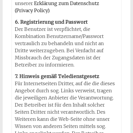
unserer
Erklärung zum Datenschutz
(Privacy Policy)
.
6. Registrierung und Passwort
Der Benutzer ist verpflichtet, die
Kombination Benutzername/Passwort
vertraulich zu behandeln und nicht an
Dritte weiterzugeben. Bei Verdacht auf
Missbrauch der Zugangsdaten ist der
Betreiber zu informieren.
7. Hinweis gemäß Teledienstgesetz
Für Internetseiten Dritter, auf die die dieses
Angebot durch sog. Links verweist, tragen
die jeweiligen Anbieter die Verantwortung.
Der Betreiber ist für den Inhalt solcher
Seiten Dritter nicht verantwortlich. Des
Weiteren kann die Web-Seite ohne unser
Wissen von anderen Seiten mittels sog.