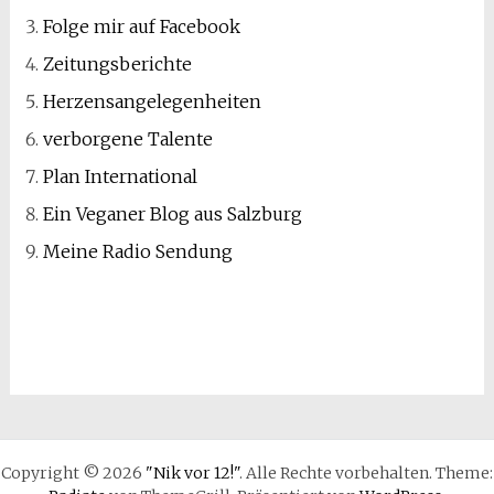
Folge mir auf Facebook
Zeitungsberichte
Herzensangelegenheiten
verborgene Talente
Plan International
Ein Veganer Blog aus Salzburg
Meine Radio Sendung
Copyright © 2026
"Nik vor 12!"
. Alle Rechte vorbehalten. Theme: