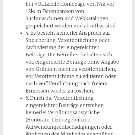
bei »Offizielle Homepage von Nik vor
12!« in Datenbanken von
Suchmaschinen und Webkatalogen
gespeichert werden und abrufbar sind.
4. Es besteht keinerlei Anspruch auf
Speicherung, Veröffentlichung oder
Archivierung der eingereichten
Beiträge. Die Betreiber behalten sich
vor, eingereichte Beiträge ohne Angabe
von Gründen nicht zu veröffentlichen,
vor Veröffentlichung zu editieren oder
nach Veröffentlichung nach freiem
Ermessen wieder zu löschen.
5. Durch die Veröffentlichung
eingereichter Beiträge entstehen
keinerlei Vergütungsansprüche
(Honorare, Lizenzgebühren,
Aufwendungsentschädigungen oder
ähnliches) des Mitgliedes gegenüber