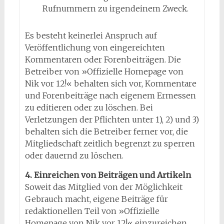
Rufnummern zu irgendeinem Zweck.
Es besteht keinerlei Anspruch auf
Veröffentlichung von eingereichten
Kommentaren oder Forenbeiträgen. Die
Betreiber von »Offizielle Homepage von
Nik vor 12!« behalten sich vor, Kommentare
und Forenbeiträge nach eigenem Ermessen
zu editieren oder zu löschen. Bei
Verletzungen der Pflichten unter 1), 2) und 3)
behalten sich die Betreiber ferner vor, die
Mitgliedschaft zeitlich begrenzt zu sperren
oder dauernd zu löschen.
4. Einreichen von Beiträgen und Artikeln
Soweit das Mitglied von der Möglichkeit
Gebrauch macht, eigene Beiträge für
redaktionellen Teil von »Offizielle
Homepage von Nik vor 12!« einzureichen,