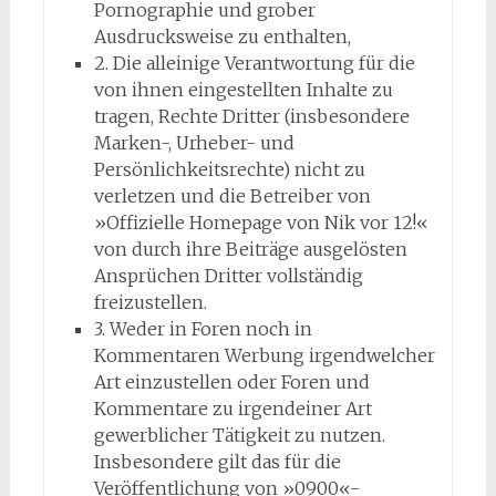
Pornographie und grober
Ausdrucksweise zu enthalten,
2. Die alleinige Verantwortung für die
von ihnen eingestellten Inhalte zu
tragen, Rechte Dritter (insbesondere
Marken-, Urheber- und
Persönlichkeitsrechte) nicht zu
verletzen und die Betreiber von
»Offizielle Homepage von Nik vor 12!«
von durch ihre Beiträge ausgelösten
Ansprüchen Dritter vollständig
freizustellen.
3. Weder in Foren noch in
Kommentaren Werbung irgendwelcher
Art einzustellen oder Foren und
Kommentare zu irgendeiner Art
gewerblicher Tätigkeit zu nutzen.
Insbesondere gilt das für die
Veröffentlichung von »0900«-