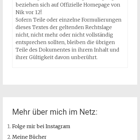
beziehen sich auf Offizielle Homepage von
Nik vor 12!.
Sofern Teile oder einzelne Formulierungen
dieses Textes der geltenden Rechtslage
nicht, nicht mehr oder nicht vollständig
entsprechen sollten, bleiben die übrigen
Teile des Dokumentes in ihrem Inhalt und
ihrer Gültigkeit davon unberührt.
Mehr über mich im Netz:
Folge mir bei Instagram
Meine Bücher