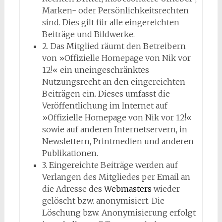
Marken- oder Persönlichkeitsrechten
sind. Dies gilt für alle eingereichten
Beiträge und Bildwerke.
2. Das Mitglied räumt den Betreibern
von »Offizielle Homepage von Nik vor
12!« ein uneingeschränktes
Nutzungsrecht an den eingereichten
Beiträgen ein. Dieses umfasst die
Veröffentlichung im Internet auf
»Offizielle Homepage von Nik vor 12!«
sowie auf anderen Internetservern, in
Newslettern, Printmedien und anderen
Publikationen.
3. Eingereichte Beiträge werden auf
Verlangen des Mitgliedes per Email an
die Adresse des
Webmasters
wieder
gelöscht bzw. anonymisiert. Die
Löschung bzw. Anonymisierung erfolgt