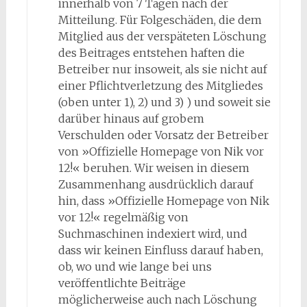
innerhalb von 7 Tagen nach der
Mitteilung. Für Folgeschäden, die dem
Mitglied aus der verspäteten Löschung
des Beitrages entstehen haften die
Betreiber nur insoweit, als sie nicht auf
einer Pflichtverletzung des Mitgliedes
(oben unter 1), 2) und 3) ) und soweit sie
darüber hinaus auf grobem
Verschulden oder Vorsatz der Betreiber
von »Offizielle Homepage von Nik vor
12!« beruhen. Wir weisen in diesem
Zusammenhang ausdrücklich darauf
hin, dass »Offizielle Homepage von Nik
vor 12!« regelmäßig von
Suchmaschinen indexiert wird, und
dass wir keinen Einfluss darauf haben,
ob, wo und wie lange bei uns
veröffentlichte Beiträge
möglicherweise auch nach Löschung