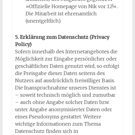
»Offizielle Homepage von Nik vor 12!«.
Die Mitarbeit ist ehrenamtlich
(unentgeltlich).
5. Erklärung zum Datenschutz (Privacy
Policy)
Sofern innerhalb des Internetangebotes die
Möglichkeit zur Eingabe persönlicher oder
geschäftlicher Daten genutzt wird, so erfolgt
die Preisgabe dieser Daten seitens des
Nutzers auf ausdrücklich freiwilliger Basis.
Die Inanspruchnahme unseres Dienstes ist
– soweit technisch möglich und zumutbar
– auch ohne Angabe solcher Daten bzw.
unter Angabe anonymisierter Daten oder
eines Pseudonyms gestattet. Weitere
wichtige Informationen zum Thema
Datenschutz finden sich in