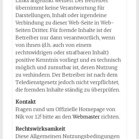
Links angelinkt werden. Der Betreiber
übernimmt keine Verantwortung für
Darstellungen, Inhalt oder irgendeine
Verbindung zu dieser Web-Seite in Web-
Seiten Dritter. Für fremde Inhalte ist der
Betreiber nur dann verantwortlich, wenn
von ihnen (d.h. auch von einem
rechtswidrigen oder strafbaren Inhalt)
positive Kenntnis vorliegt und es technisch
möglich und zumutbar ist, deren Nutzung
zu verhindern. Der Betreiber ist nach dem
Teledienstgesetz jedoch nicht verpflichtet,
die fremden Inhalte ständig zu überprüfen.
Kontakt
Fragen rund um Offizielle Homepage von
Nik vor 12! bitte an den
Webmaster
richten.
Rechtswirksamkeit
Diese Allgemeinen Nutzungsbedingungen