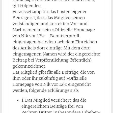
gilt Folgendes:
Voraussetzung für das Posten eigener
Beiträge ist, dass das Mitglied seinen
vollständigen und korrekten Vor- und
Nachnamen in sein »Offizielle Homepage
von Nik vor 12!« – Benutzerprofil
eingetragen hat oder nach dem Einreichen
des Artikels dort einträgt. Mit dem dort
eingetragenen Namen wird der eingereichte
Beitrag bei Veröffentlichung (öffentlich)
gekennzeichnet.
Das Mitglied gibt für alle Beiträge, die von
ihm oder ihr zukünftig auf »Offizielle
Homepage von Nik vor 12!« eingereicht
werden, folgende Erklärungen ab:
1. Das Mitglied versichert, das die
eingereichten Beiträge frei von
Rechten Dritter, insbesondere Urheber-,