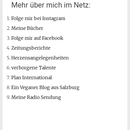
Mehr über mich im Netz:
Folge mir bei Instagram
Meine Bücher
Folge mir auf Facebook
Zeitungsberichte
Herzensangelegenheiten
verborgene Talente
Plan International
Ein Veganer Blog aus Salzburg
Meine Radio Sendung