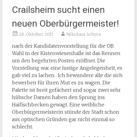
Crailsheim sucht einen
neuen Oberbürgermeister!
28. Oktober 2017
Nikolaus Schyra
nach der Kandidatenvorstellung für die OB
Wahl in der Kistenwiesenhalle ist das Rennen
um den begehrten Posten eröffnet. Die
Vorstellung war eine lustige Angelegenheit, es
gab viel zu lachen. Ich bewundere alle die sich
bewerben für ihren Mut es zu wagen. Die
Palette ist breit gefächert und sogar zwei sehr
hübsche Damen haben den Sprung ins
Haifischbecken gewagt. Eine weibliche
Oberbürgermeisterin stünde der Stadt schon
aus optischen Gründen gar nicht einmal so
schlecht.