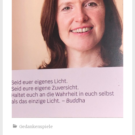
Gedankenspiele