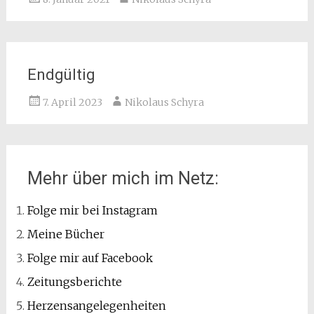
Endgültig
7. April 2023
Nikolaus Schyra
Mehr über mich im Netz:
Folge mir bei Instagram
Meine Bücher
Folge mir auf Facebook
Zeitungsberichte
Herzensangelegenheiten