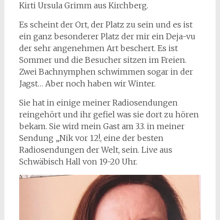
Kirti Ursula Grimm aus Kirchberg.
Es scheint der Ort, der Platz zu sein und es ist
ein ganz besonderer Platz der mir ein Deja-vu
der sehr angenehmen Art beschert. Es ist
Sommer und die Besucher sitzen im Freien.
Zwei Bachnymphen schwimmen sogar in der
Jagst… Aber noch haben wir Winter.
Sie hat in einige meiner Radiosendungen
reingehört und ihr gefiel was sie dort zu hören
bekam. Sie wird mein Gast am 3.3. in meiner
Sendung „Nik vor 12!, eine der besten
Radiosendungen der Welt, sein. Live aus
Schwäbisch Hall von 19-20 Uhr.