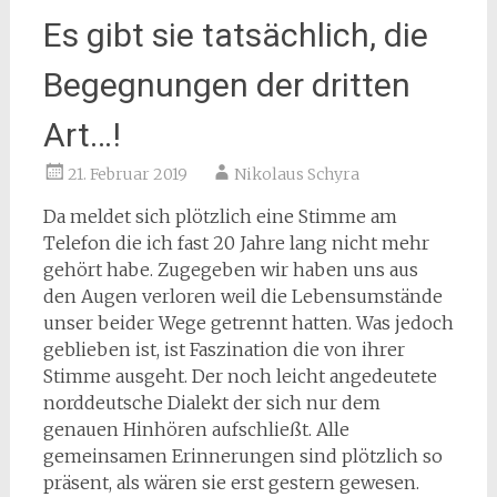
Es gibt sie tatsächlich, die
Begegnungen der dritten
Art…!
21. Februar 2019
Nikolaus Schyra
Da meldet sich plötzlich eine Stimme am
Telefon die ich fast 20 Jahre lang nicht mehr
gehört habe. Zugegeben wir haben uns aus
den Augen verloren weil die Lebensumstände
unser beider Wege getrennt hatten. Was jedoch
geblieben ist, ist Faszination die von ihrer
Stimme ausgeht. Der noch leicht angedeutete
norddeutsche Dialekt der sich nur dem
genauen Hinhören aufschließt. Alle
gemeinsamen Erinnerungen sind plötzlich so
präsent, als wären sie erst gestern gewesen.