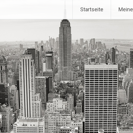
Startseite
Meine