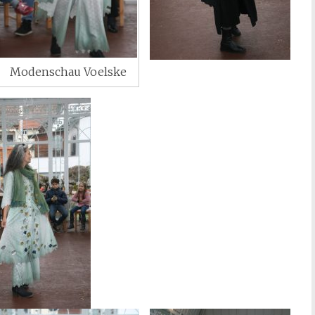
Modenschau Voelske