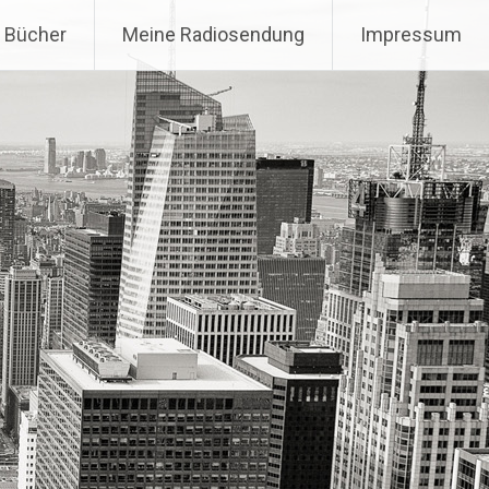
 Bücher
Meine Radiosendung
Impressum