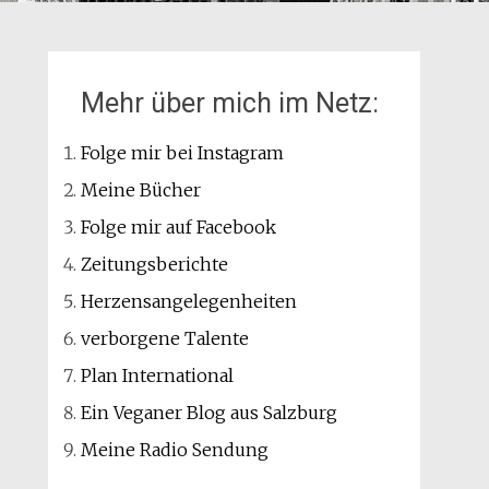
Mehr über mich im Netz:
Folge mir bei Instagram
Meine Bücher
Folge mir auf Facebook
Zeitungsberichte
Herzensangelegenheiten
verborgene Talente
Plan International
Ein Veganer Blog aus Salzburg
Meine Radio Sendung