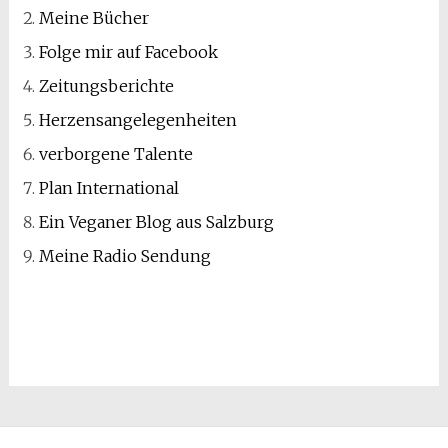
Meine Bücher
Folge mir auf Facebook
Zeitungsberichte
Herzensangelegenheiten
verborgene Talente
Plan International
Ein Veganer Blog aus Salzburg
Meine Radio Sendung