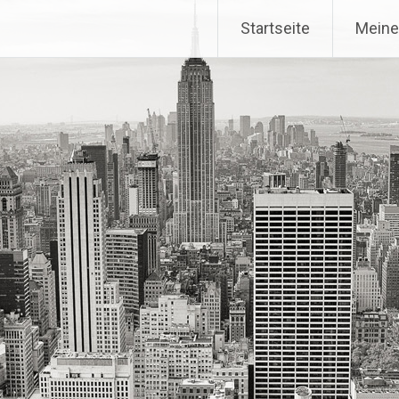
Startseite
Meine