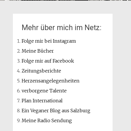
Mehr über mich im Netz:
Folge mir bei Instagram
Meine Bücher
Folge mir auf Facebook
Zeitungsberichte
Herzensangelegenheiten
verborgene Talente
Plan International
Ein Veganer Blog aus Salzburg
Meine Radio Sendung