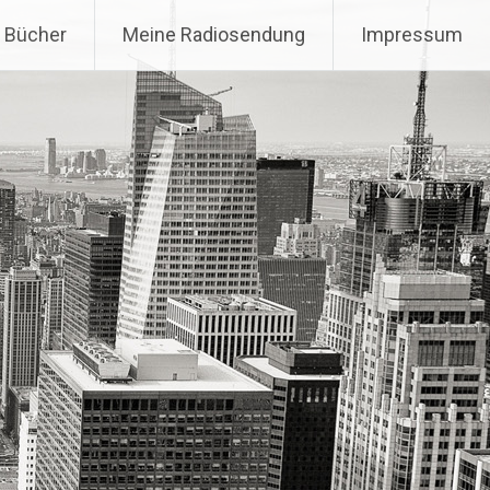
 Bücher
Meine Radiosendung
Impressum