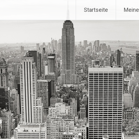
Startseite
Meine