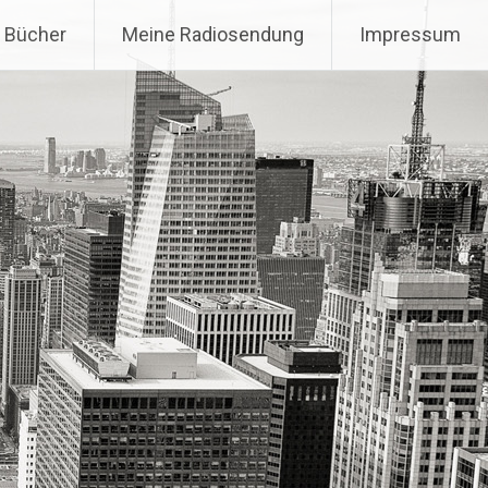
 Bücher
Meine Radiosendung
Impressum