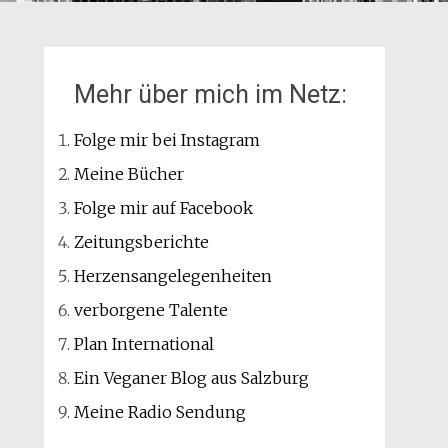
Mehr über mich im Netz:
Folge mir bei Instagram
Meine Bücher
Folge mir auf Facebook
Zeitungsberichte
Herzensangelegenheiten
verborgene Talente
Plan International
Ein Veganer Blog aus Salzburg
Meine Radio Sendung