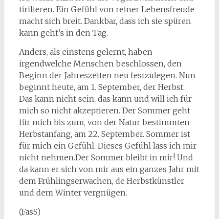
tirilieren. Ein Gefühl von reiner Lebensfreude
macht sich breit. Dankbar, dass ich sie spüren
kann geht’s in den Tag.
Anders, als einstens gelernt, haben
irgendwelche Menschen beschlossen, den
Beginn der Jahreszeiten neu festzulegen. Nun
beginnt heute, am 1. September, der Herbst.
Das kann nicht sein, das kann und will ich für
mich so nicht akzeptieren. Der Sommer geht
für mich bis zum, von der Natur bestimmten
Herbstanfang, am 22. September. Sommer ist
für mich ein Gefühl. Dieses Gefühl lass ich mir
nicht nehmen.Der Sommer bleibt in mir! Und
da kann er sich von mir aus ein ganzes Jahr mit
dem Frühlingserwachen, de Herbstkünstler
und dem Winter vergnügen.
(FasS)