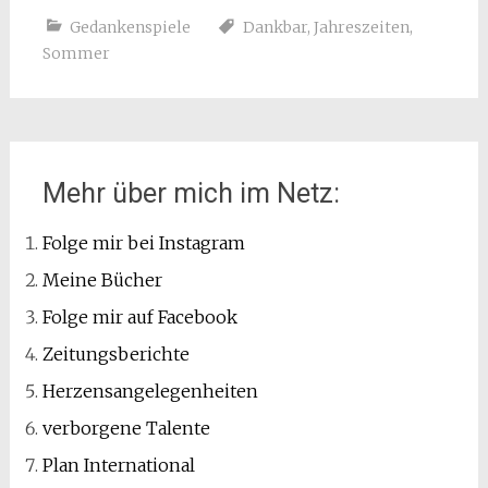
Gedankenspiele
Dankbar
,
Jahreszeiten
,
Sommer
Mehr über mich im Netz:
Folge mir bei Instagram
Meine Bücher
Folge mir auf Facebook
Zeitungsberichte
Herzensangelegenheiten
verborgene Talente
Plan International