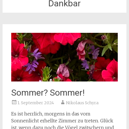
Dankbar
Sommer? Sommer!
1. September 2024
Nikolaus Schyra
Es ist herrlich, morgens in das vom
Sonnenlicht erhellte Zimmer zu treten. Glück
ist, wenn dazu noch die Vögel zwitschern und