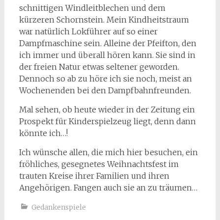
schnittigen Windleitblechen und dem
kürzeren Schornstein. Mein Kindheitstraum
war natürlich Lokführer auf so einer
Dampfmaschine sein. Alleine der Pfeifton, den
ich immer und überall hören kann. Sie sind in
der freien Natur etwas seltener geworden.
Dennoch so ab zu höre ich sie noch, meist an
Wochenenden bei den Dampfbahnfreunden.
Mal sehen, ob heute wieder in der Zeitung ein
Prospekt für Kinderspielzeug liegt, denn dann
könnte ich…!
Ich wünsche allen, die mich hier besuchen, ein
fröhliches, gesegnetes Weihnachtsfest im
trauten Kreise ihrer Familien und ihren
Angehörigen. Fangen auch sie an zu träumen…
Gedankenspiele