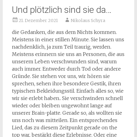
Und plötzlich sind sie da…
21. Dezember 2021
Nikolaus Schyra
die Gedanken, die aus dem Nichts kommen.
Meistens in einer stillen Minute. Sie lassen uns
nachdenklich, ja zum Teil traurig, werden.
Meistens erinnern sie uns an Personen, die aus
unserem Leben verschwunden sind, warum
auch immer. Entweder durch Tod oder andere
Gründe. Sie stehen vor uns, wir hören sie
sprechen, sehen ihre besondere Gestik, ihren
typischen Bekleidungsstil. Einfach alles so, wie
wir sie erlebt haben.. Sie verschwinden schnell
wieder oder bleiben ungewohnt lange auf
unserer Brain-platte. Gerade so, als wollten sie
uns noch was mitteilen. Ein entsprechendes
Lied, das zu diesem Zeitpunkt gerade on the
top war, bestärkt diese Erlebnisse. Oder eine