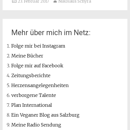
23. Februar 2017
Nikolaus Schyra
Mehr über mich im Netz:
Folge mir bei Instagram
Meine Bücher
Folge mir auf Facebook
Zeitungsberichte
Herzensangelegenheiten
verborgene Talente
Plan International
Ein Veganer Blog aus Salzburg
Meine Radio Sendung