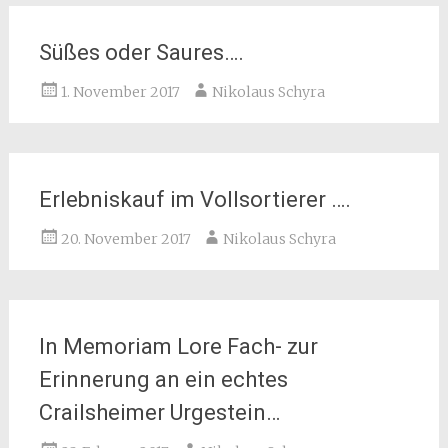
Süßes oder Saures….
1. November 2017
Nikolaus Schyra
Erlebniskauf im Vollsortierer ….
20. November 2017
Nikolaus Schyra
In Memoriam Lore Fach- zur
Erinnerung an ein echtes
Crailsheimer Urgestein…