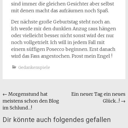
sind immer die gleichen Gesichter aber selbst
mit denen macht das aufräumen noch Spaß.
Der nächste große Geburtstag steht noch an.
Ich werde mir den dunklen Anzug raus hängen
oder vielleicht besser nicht sonst wird der nur
noch vollgetrielt. Ich will in jedem Fall mit
einem süffigen Posecco beginnen. Erst danach
wird das Fass angestochen. Prost mein Engel !
Gedankenspiele
Beitragsnavigation
←
Morgenstund hat
Ein neuer Tag ein neues
meistens schon den Blog
Glück…!
→
im Schlund…!
Dir könnte auch folgendes gefallen