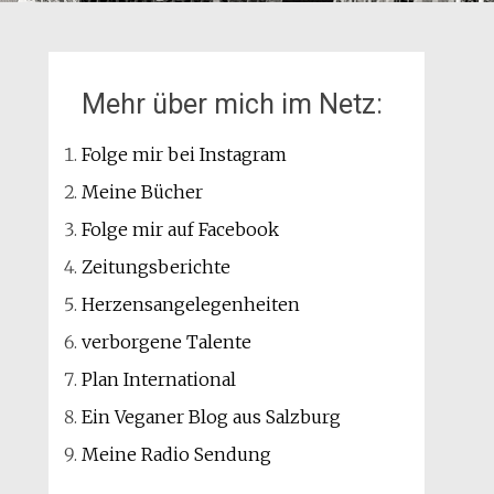
Mehr über mich im Netz:
Folge mir bei Instagram
Meine Bücher
Folge mir auf Facebook
Zeitungsberichte
Herzensangelegenheiten
verborgene Talente
Plan International
Ein Veganer Blog aus Salzburg
Meine Radio Sendung