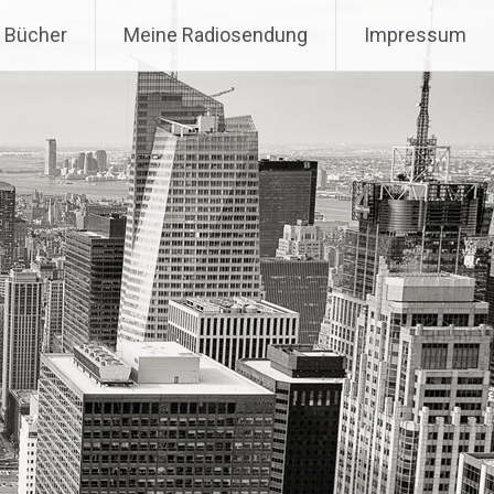
 Bücher
Meine Radiosendung
Impressum