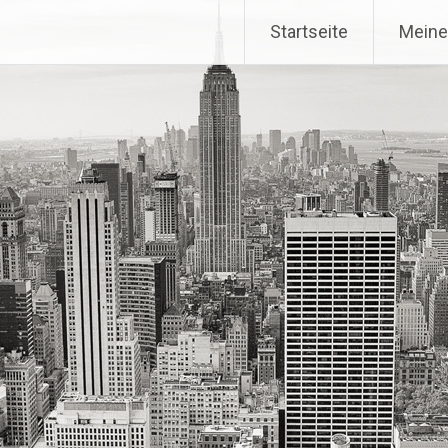
Startseite
Meine