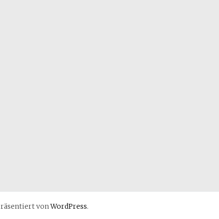
räsentiert von
WordPress
.