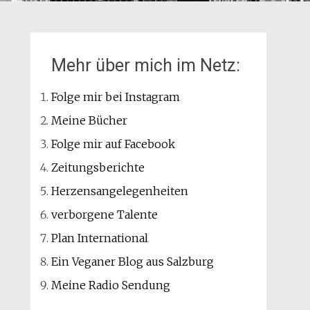
Mehr über mich im Netz:
Folge mir bei Instagram
Meine Bücher
Folge mir auf Facebook
Zeitungsberichte
Herzensangelegenheiten
verborgene Talente
Plan International
Ein Veganer Blog aus Salzburg
Meine Radio Sendung