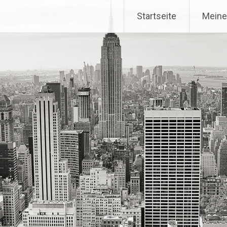
Startseite
Meine