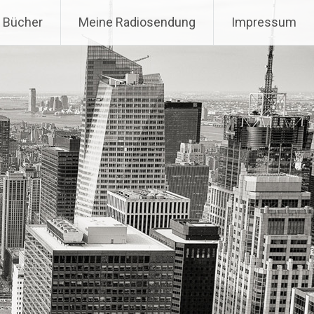
 Bücher
Meine Radiosendung
Impressum