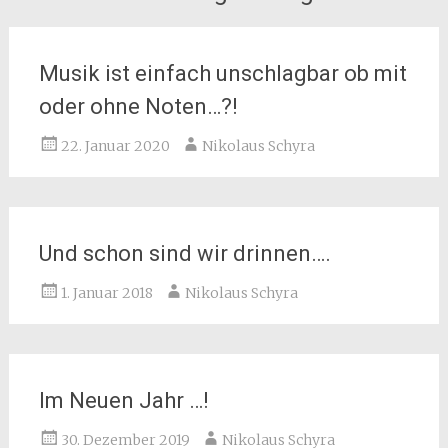
Musik ist einfach unschlagbar ob mit
oder ohne Noten…?!
22. Januar 2020
Nikolaus Schyra
Und schon sind wir drinnen….
1. Januar 2018
Nikolaus Schyra
Im Neuen Jahr …!
30. Dezember 2019
Nikolaus Schyra