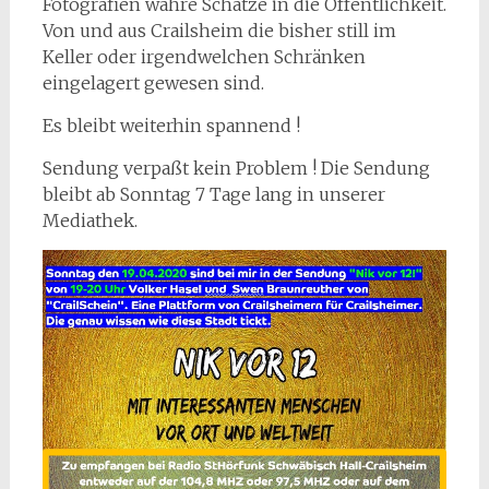
Fotografien wahre Schätze in die Öffentlichkeit.
Von und aus Crailsheim die bisher still im
Keller oder irgendwelchen Schränken
eingelagert gewesen sind.
Es bleibt weiterhin spannend !
Sendung verpaßt kein Problem ! Die Sendung
bleibt ab Sonntag 7 Tage lang in unserer
Mediathek.