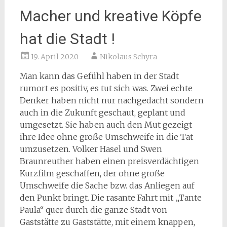
Macher und kreative Köpfe
hat die Stadt !
19. April 2020
Nikolaus Schyra
Man kann das Gefühl haben in der Stadt
rumort es positiv, es tut sich was. Zwei echte
Denker haben nicht nur nachgedacht sondern
auch in die Zukunft geschaut, geplant und
umgesetzt. Sie haben auch den Mut gezeigt
ihre Idee ohne große Umschweife in die Tat
umzusetzen. Volker Hasel und Swen
Braunreuther haben einen preisverdächtigen
Kurzfilm geschaffen, der ohne große
Umschweife die Sache bzw. das Anliegen auf
den Punkt bringt. Die rasante Fahrt mit „Tante
Paula“ quer durch die ganze Stadt von
Gaststätte zu Gaststätte, mit einem knappen,