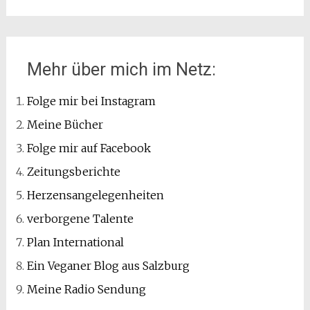
Mehr über mich im Netz:
Folge mir bei Instagram
Meine Bücher
Folge mir auf Facebook
Zeitungsberichte
Herzensangelegenheiten
verborgene Talente
Plan International
Ein Veganer Blog aus Salzburg
Meine Radio Sendung