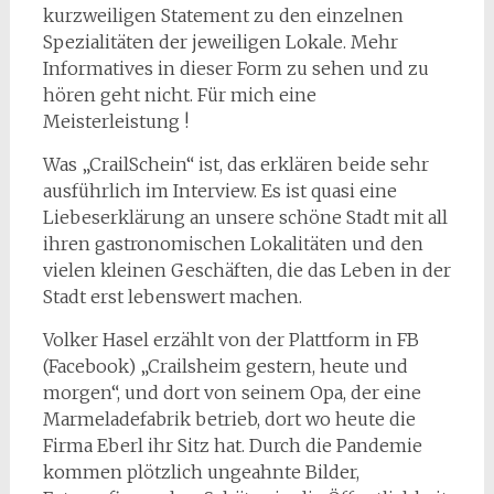
kurzweiligen Statement zu den einzelnen
Spezialitäten der jeweiligen Lokale. Mehr
Informatives in dieser Form zu sehen und zu
hören geht nicht. Für mich eine
Meisterleistung !
Was „CrailSchein“ ist, das erklären beide sehr
ausführlich im Interview. Es ist quasi eine
Liebeserklärung an unsere schöne Stadt mit all
ihren gastronomischen Lokalitäten und den
vielen kleinen Geschäften, die das Leben in der
Stadt erst lebenswert machen.
Volker Hasel erzählt von der Plattform in FB
(Facebook) „Crailsheim gestern, heute und
morgen“, und dort von seinem Opa, der eine
Marmeladefabrik betrieb, dort wo heute die
Firma Eberl ihr Sitz hat. Durch die Pandemie
kommen plötzlich ungeahnte Bilder,