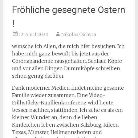
Fröhliche gesegnete Ostern
!
12. April 2020
Nikolaus Schyra
wünsche ich Allen, die mich hier besuchen. Ich
habe mich ganz bewußt bis jetzt aus der
Coronapandemie rausgehalten. Schlaue Köpfe
und vor allen Dingen Dummköpfe schreiben
schon genug darüber.
Dank moderner Medien findet meine gesamte
Familie wieder zusammen. Eine Video-
Frühstücks-Familienkonferenz wird heute,
besser nachher, stattfinden. Ich sehe es als ein
kleines Wunder an, denn die lieben
Kinderchen leben zwischen Salzburg, Kileen
Texas, Münster, Hellmannshofen und