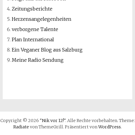
Zeitungsberichte
Herzensangelegenheiten
verborgene Talente
Plan International
Ein Veganer Blog aus Salzburg
Meine Radio Sendung
Copyright © 2026
"Nik vor 12!"
. Alle Rechte vorbehalten. Theme:
Radiate
von ThemeGrill. Präsentiert von
WordPress
.