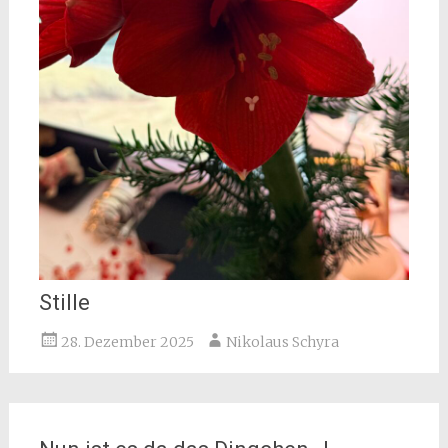
Stille
28. Dezember 2025
Nikolaus Schyra