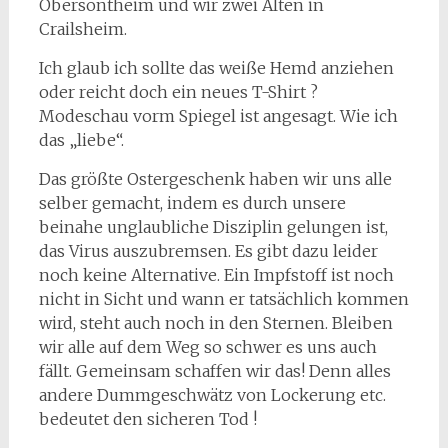
Obersontheim und wir zwei Alten in
Crailsheim.
Ich glaub ich sollte das weiße Hemd anziehen
oder reicht doch ein neues T-Shirt ?
Modeschau vorm Spiegel ist angesagt. Wie ich
das „liebe“.
Das größte Ostergeschenk haben wir uns alle
selber gemacht, indem es durch unsere
beinahe unglaubliche Disziplin gelungen ist,
das Virus auszubremsen. Es gibt dazu leider
noch keine Alternative. Ein Impfstoff ist noch
nicht in Sicht und wann er tatsächlich kommen
wird, steht auch noch in den Sternen. Bleiben
wir alle auf dem Weg so schwer es uns auch
fällt. Gemeinsam schaffen wir das! Denn alles
andere Dummgeschwätz von Lockerung etc.
bedeutet den sicheren Tod !