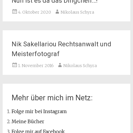
Nun ist es da das Dingchen…!
4. Oktober 2020
Nikolaus Schyra
Nik Sakellariou Rechtsanwalt und
Meisterfotograf
1. November 2016
Nikolaus Schyra
Mehr über mich im Netz:
Folge mir bei Instagram
Meine Bücher
Folge mir auf Facebook