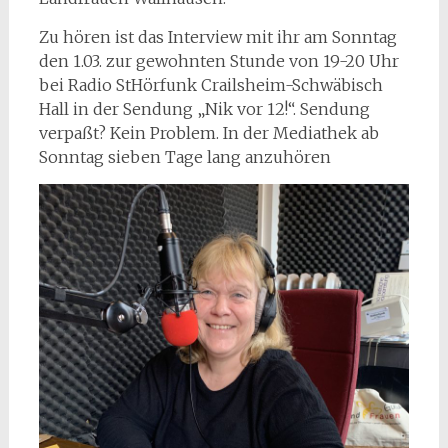
Zu hören ist das Interview mit ihr am Sonntag
den 1.03. zur gewohnten Stunde von 19-20 Uhr
bei Radio StHörfunk Crailsheim-Schwäbisch
Hall in der Sendung „Nik vor 12!“. Sendung
verpaßt? Kein Problem. In der Mediathek ab
Sonntag sieben Tage lang anzuhören