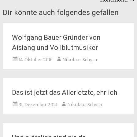
Dir könnte auch folgendes gefallen
Wolfgang Bauer Gründer von
Aislang und Vollblutmusiker
14. Oktober 2016
Nikolaus Schyra
Das ist jetzt das Allerletzte, ehrlich.
31. Dezember 2021
Nikolaus Schyra