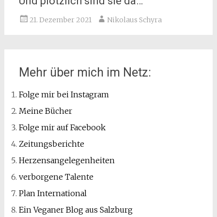
Und plötzlich sind sie da…
21. Dezember 2021
Nikolaus Schyra
Mehr über mich im Netz:
Folge mir bei Instagram
Meine Bücher
Folge mir auf Facebook
Zeitungsberichte
Herzensangelegenheiten
verborgene Talente
Plan International
Ein Veganer Blog aus Salzburg