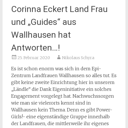
Corinna Eckert Land Frau
und „Guides“ aus
Wallhausen hat
Antworten…!
25. Februar 2020
Nikolaus Schyra
Es ist schon enorm was sich in dem Epi-
Zentrum Landfrauen Wallhausen so alles tut. Es
gibt keine zweite Einrichtung hier in unserem
„Ländle“ die Dank Eigeninitiative ein solches
Engagement vorgelegt hat. Nachwuchssorgen
wie man sie vielerorts kennt sind in
Wallhausen kein Thema. Denn es gibt Power-
Girls!- eine eigenständige Gruppe innerhalb
der Landfrauen, die mittlerweile ihr eigenes