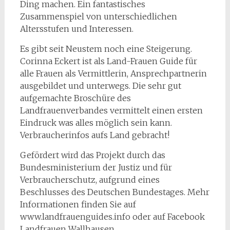
Ding machen. Ein fantastisches
Zusammenspiel von unterschiedlichen
Altersstufen und Interessen.
Es gibt seit Neustem noch eine Steigerung.
Corinna Eckert ist als Land-Frauen Guide für
alle Frauen als Vermittlerin, Ansprechpartnerin
ausgebildet und unterwegs. Die sehr gut
aufgemachte Broschüre des
Landfrauenverbandes vermittelt einen ersten
Eindruck was alles möglich sein kann.
Verbraucherinfos aufs Land gebracht!
Gefördert wird das Projekt durch das
Bundesministerium der Justiz und für
Verbraucherschutz, aufgrund eines
Beschlusses des Deutschen Bundestages. Mehr
Informationen finden Sie auf
www.landfrauenguides.info oder auf Facebook
Landfrauen Wallhausen.