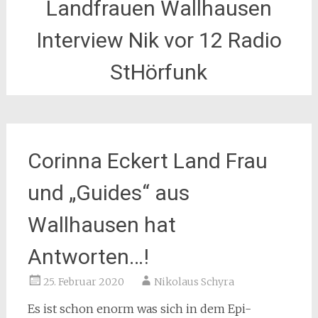
Landfrauen Wallhausen
Interview Nik vor 12 Radio
StHörfunk
Corinna Eckert Land Frau
und „Guides“ aus
Wallhausen hat
Antworten…!
25. Februar 2020
Nikolaus Schyra
Es ist schon enorm was sich in dem Epi-