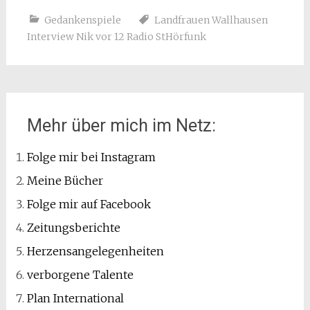
Gedankenspiele
Landfrauen Wallhausen
Interview Nik vor 12 Radio StHörfunk
Mehr über mich im Netz:
Folge mir bei Instagram
Meine Bücher
Folge mir auf Facebook
Zeitungsberichte
Herzensangelegenheiten
verborgene Talente
Plan International