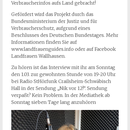
Verbraucherinfos aufs Land gebracht!
Gefördert wird das Projekt durch das
Bundesministerium der Justiz und für
Verbraucherschutz, aufgrund eines
Beschlusses des Deutschen Bundestages. Mehr
Informationen finden Sie auf
www.landfrauenguides.info oder auf Facebook
Landfrauen Wallhausen.
Zu hören ist das Interview mit ihr am Sonntag
den 1.03. zur gewohnten Stunde von 19-20 Uhr
bei Radio StHörfunk Crailsheim-Schwäbisch
Hall in der Sendung „Nik vor 12!“. Sendung
verpaßt? Kein Problem. In der Mediathek ab
Sonntag sieben Tage lang anzuhören