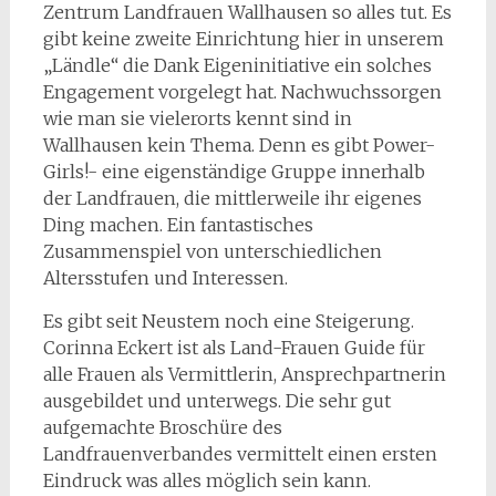
Zentrum Landfrauen Wallhausen so alles tut. Es
gibt keine zweite Einrichtung hier in unserem
„Ländle“ die Dank Eigeninitiative ein solches
Engagement vorgelegt hat. Nachwuchssorgen
wie man sie vielerorts kennt sind in
Wallhausen kein Thema. Denn es gibt Power-
Girls!- eine eigenständige Gruppe innerhalb
der Landfrauen, die mittlerweile ihr eigenes
Ding machen. Ein fantastisches
Zusammenspiel von unterschiedlichen
Altersstufen und Interessen.
Es gibt seit Neustem noch eine Steigerung.
Corinna Eckert ist als Land-Frauen Guide für
alle Frauen als Vermittlerin, Ansprechpartnerin
ausgebildet und unterwegs. Die sehr gut
aufgemachte Broschüre des
Landfrauenverbandes vermittelt einen ersten
Eindruck was alles möglich sein kann.