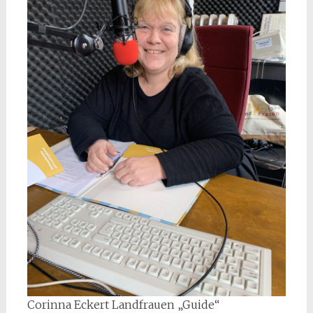
Corinna Eckert Landfrauen „Guide“